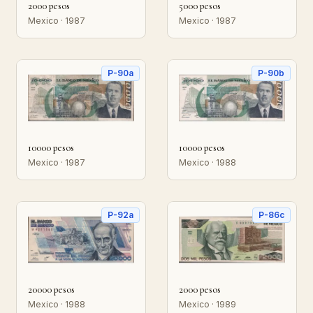
2000 pesos
5000 pesos
Mexico · 1987
Mexico · 1987
P-90a
P-90b
10000 pesos
10000 pesos
Mexico · 1987
Mexico · 1988
P-92a
P-86c
20000 pesos
2000 pesos
Mexico · 1988
Mexico · 1989