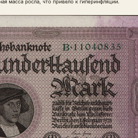
ая масса росла, что привело к гиперинфляции.