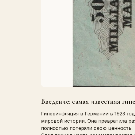
Введение: самая известная ги
Гиперинфляция в Германии в 1923 го
мировой истории. Она превратила ра
полностью потеряли свою ценность.