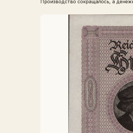
Производство сокращалось, а денежн