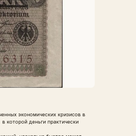
ученных экономических кризисов в
 в которой деньги практически