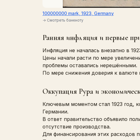
100000000 mark, 1923, Germany
→ Смотреть банкноту
Ранняя инфляция и первые при
Инфляция не началась внезапно в 1923
Цены начали расти по мере увеличен
проблемы оставались нерешёнными.
По мере снижения доверия к валюте 
Оккупация Рура и экономичес
Ключевым моментом стал 1923 год, к
Германии.
В ответ правительство объявило пол
отсутствие производства.
Для финансирования этих расходов п