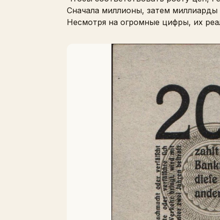
Сначала миллионы, затем миллиарды 
Несмотря на огромные цифры, их реа