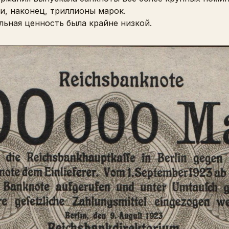
и, наконец, триллионы марок.
льная ценность была крайне низкой.