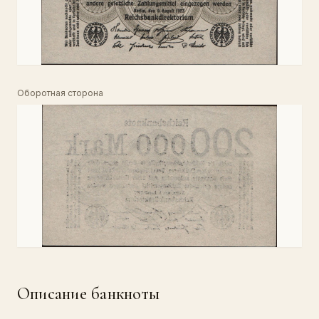
Оборотная сторона
Описание банкноты