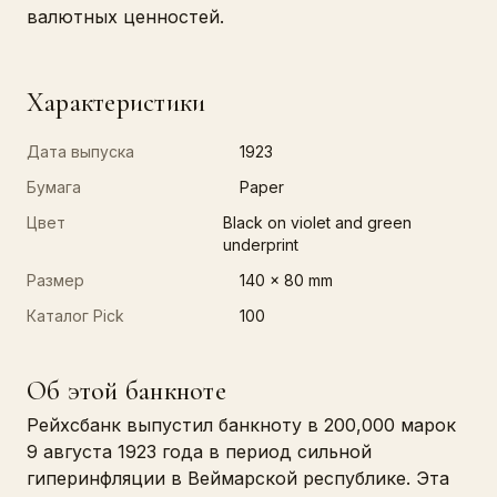
валютных ценностей.
Характеристики
Дата выпуска
1923
Бумага
Paper
Цвет
Black on violet and green
underprint
Размер
140 x 80 mm
Каталог Pick
100
Об этой банкноте
Рейхсбанк выпустил банкноту в 200,000 марок
9 августа 1923 года в период сильной
гиперинфляции в Веймарской республике. Эта