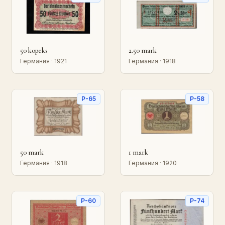
50 kopeks
2.50 mark
Германия · 1921
Германия · 1918
P-65
P-58
50 mark
1 mark
Германия · 1918
Германия · 1920
P-60
P-74