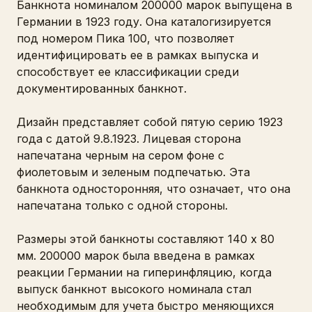
Банкнота номиналом 200000 марок выпущена в
Германии в 1923 году. Она каталогизируется
под номером Пика 100, что позволяет
идентифицировать ее в рамках выпуска и
способствует ее классификации среди
документированных банкнот.
Дизайн представляет собой пятую серию 1923
года с датой 9.8.1923. Лицевая сторона
напечатана черным на сером фоне с
фиолетовым и зеленым подпечатью. Эта
банкнота односторонняя, что означает, что она
напечатана только с одной стороны.
Размеры этой банкноты составляют 140 x 80
мм. 200000 марок была введена в рамках
реакции Германии на гиперинфляцию, когда
выпуск банкнот высокого номинала стал
необходимым для учета быстро меняющихся