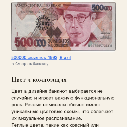
500000 cruzeiros, 1993, Brazil
→ Смотреть банкноту
Цвет и композиция
Цвет в дизайне банкнот выбирается не
случайно и играет важную функциональную
роль. Разные номиналы обычно имеют
уникальные цветовые схемы, что облегчает
их визуальное распознавание.
Тёплые цвета, такие как красный или