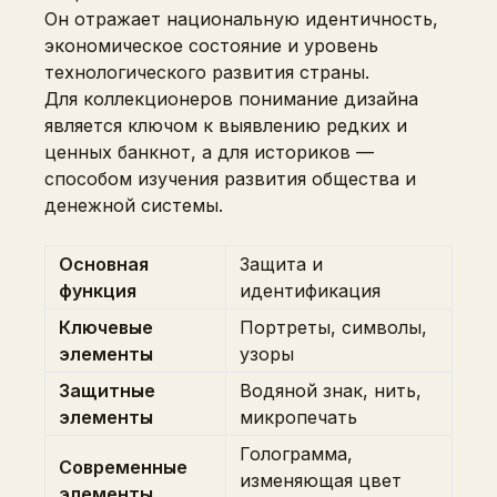
Он отражает национальную идентичность,
экономическое состояние и уровень
технологического развития страны.
Для коллекционеров понимание дизайна
является ключом к выявлению редких и
ценных банкнот, а для историков —
способом изучения развития общества и
денежной системы.
Основная
Защита и
функция
идентификация
Ключевые
Портреты, символы,
элементы
узоры
Защитные
Водяной знак, нить,
элементы
микропечать
Голограмма,
Современные
изменяющая цвет
элементы