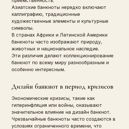
преемственность.
Азиатские банкноты нередко включают
каллиграфию, традиционные
художественные элементы и культурные
символы.
В странах Африки и Латинской Америки
банкноты часто изображают природу,
животных и национальное наследие.
Эти различия делают коллекционирование
банкнот по всему миру разнообразным и
особенно интересным.
Дизайн банкнот в период кризисов
Экономические кризисы, такие как
гиперинфляция или войны, оказывают
значительное влияние на дизайн банкнот.
Чрезвычайные банкноты часто создаются в
условиях ограниченного времени, что