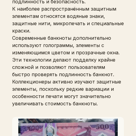
подлинность и безопасность.
К наиболее распространённым защитным
элементам относятся водяные знаки,
защитные нити, микропечать и специальные
краски.
Современные банкноты дополнительно
используют голограммы, элементы с
изменяющимся цветом и прозрачные окна.
Эти технологии делают подделку крайне
сложной и позволяют пользователям
быстро проверять подлинность банкнот.
Коллекционеры активно изучают защитные
элементы, поскольку редкие вариации и
особенности печати могут значительно
увеличивать стоимость банкноты.