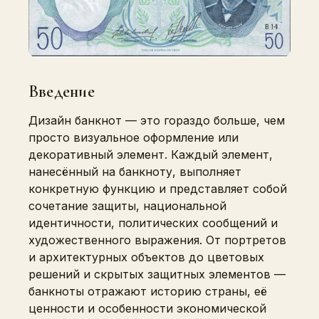
Введение
Дизайн банкнот — это гораздо больше, чем
просто визуальное оформление или
декоративный элемент. Каждый элемент,
нанесённый на банкноту, выполняет
конкретную функцию и представляет собой
сочетание защиты, национальной
идентичности, политических сообщений и
художественного выражения. От портретов
и архитектурных объектов до цветовых
решений и скрытых защитных элементов —
банкноты отражают историю страны, её
ценности и особенности экономической