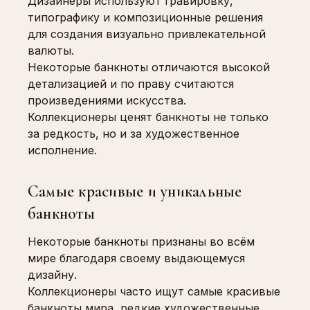
Дизайнеры используют гравировку,
типографику и композиционные решения
для создания визуально привлекательной
валюты.
Некоторые банкноты отличаются высокой
детализацией и по праву считаются
произведениями искусства.
Коллекционеры ценят банкноты не только
за редкость, но и за художественное
исполнение.
Самые красивые и уникальные
банкноты
Некоторые банкноты признаны во всём
мире благодаря своему выдающемуся
дизайну.
Коллекционеры часто ищут самые красивые
банкноты мира, редкие художественные