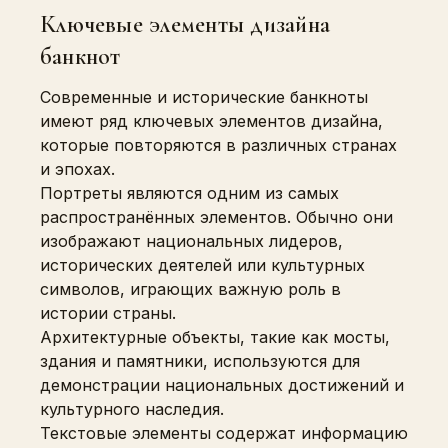
Ключевые элементы дизайна
банкнот
Современные и исторические банкноты
имеют ряд ключевых элементов дизайна,
которые повторяются в различных странах
и эпохах.
Портреты являются одним из самых
распространённых элементов. Обычно они
изображают национальных лидеров,
исторических деятелей или культурных
символов, играющих важную роль в
истории страны.
Архитектурные объекты, такие как мосты,
здания и памятники, используются для
демонстрации национальных достижений и
культурного наследия.
Текстовые элементы содержат информацию