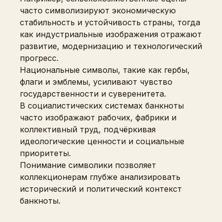
часто символизируют экономическую
стабильность и устойчивость страны, тогда
как индустриальные изображения отражают
развитие, модернизацию и технологический
прогресс.
Национальные символы, такие как гербы,
флаги и эмблемы, усиливают чувство
государственности и суверенитета.
В социалистических системах банкноты
часто изображают рабочих, фабрики и
коллективный труд, подчёркивая
идеологические ценности и социальные
приоритеты.
Понимание символики позволяет
коллекционерам глубже анализировать
исторический и политический контекст
банкноты.