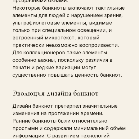
прозрачными окнами.
Некоторые банкноты включают тактильные
элементы для людей с нарушением зрения,
ультрафиолетовые элементы, видимые
только при специальном освещении, и
встроенный микротекст, который
практически невозможно воспроизвести.
Для коллекционеров такие элементы
особенно важны, поскольку различия в
печати и редкие вариации могут
существенно повышать ценность банкнот.
Эволюция дизайна банкнот
Дизайн банкнот претерпел значительные
изменения на протяжении времени.
Ранние банкноты были относительно
простыми и содержали минимальный объём
информации. С развитием технологий