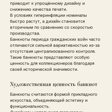
приводит к упрощённому дизайну и
снижению качества печати.
В условиях гиперинфляции номиналы
быстро растут, а дизайн становится
вторичным по сравнению со скоростью
производства.
Банкноты периода гражданских войн часто
отличаются сильной вариативностью из-за
отсутствия централизованного контроля.
Такие банкноты представляют особую
ценность для коллекционеров благодаря
своей исторической значимости.
Художественная ценность банкнот
Банкноты считаются формой прикладного
искусства, объединяющей эстетику и
функциональность.