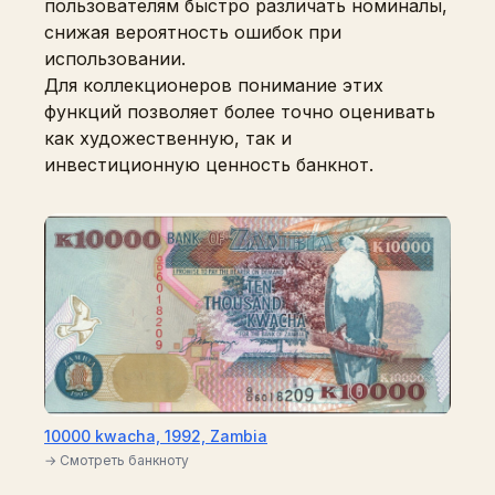
пользователям быстро различать номиналы,
снижая вероятность ошибок при
использовании.
Для коллекционеров понимание этих
функций позволяет более точно оценивать
как художественную, так и
инвестиционную ценность банкнот.
10000 kwacha, 1992, Zambia
→ Смотреть банкноту