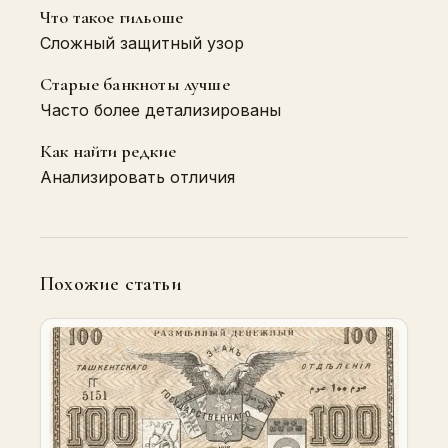
Что такое гильоше
Сложный защитный узор
Старые банкноты лучше
Часто более детализированы
Как найти редкие
Анализировать отличия
Похожие статьи