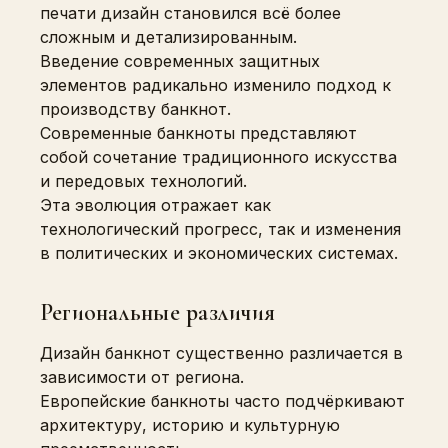
печати дизайн становился всё более
сложным и детализированным.
Введение современных защитных
элементов радикально изменило подход к
производству банкнот.
Современные банкноты представляют
собой сочетание традиционного искусства
и передовых технологий.
Эта эволюция отражает как
технологический прогресс, так и изменения
в политических и экономических системах.
Региональные различия
Дизайн банкнот существенно различается в
зависимости от региона.
Европейские банкноты часто подчёркивают
архитектуру, историю и культурную