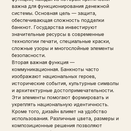
важна для функционирования денежной
системы. Основная цель — защита,
обеспечивающая сложность подделки
банкнот. Государства инвестируют
значительные ресурсы в современные
технологии печати, специальные краски,
сложные узоры и многослойные элементы
безопасности.
Вторая важная функция —
коммуникационная. Банкноты часто
изображают национальных героев,
исторические события, культурные символы
и архитектурные достопримечательности.
Эти элементы помогают формировать и
укреплять национальную идентичность.
Кроме того, дизайн влияет на удобство
использования. Различные цвета, размеры и
композиционные решения позволяют