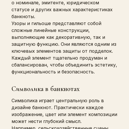
о номинале, эмитенте, юридическом
статусе и других важных характеристиках
банкноты.
Узоры и гильоше представляют собой
сложные линейные конструкции,
выполняющие как декоративную, так и
защитную функцию. Они являются одним из
ключевых элементов защиты от подделок.
Каждый элемент тщательно продуман и
сбалансирован, чтобы объединить эстетику,
функциональность и безопасность.
Символика в банкнотах
Символика играет центральную роль в
дизайне банкнот. Практически каждое
изображение, цвет или элемент композиции
может нести глубокий смысл.
Например, сельскохозяйственные сцены