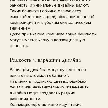
банкноты и уникальные дизайны валют.
Такие банкноты обычно отличаются
высокой детализацией, сбалансированной
композицией и глубоким символическим
значением.
Даже при низком номинале такие банкноты
могут иметь высокую коллекционную
ценность.
Редкость и вариации дизайна
Вариации дизайна могут существенно
влиять на стоимость банкнот.
Различия в подписях, цветах, ошибках
печати или незначительных изменениях
дизайна могут создавать редкие
разновидности.
Коллекционеры активно ищут такие