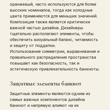
оранжевый, часто используются для более
высоких номиналов, тогда как холодные
цвета применяются для меньших значений.
Композиция также является критически
важной частью дизайна. Дизайнеры
тщательно располагают элементы, чтобы
обеспечить визуальный баланс, читаемость
и защиту от подделки.
Использование симметрии, выравнивания и
правильного распределения пространства
повышает как безопасность, так и
эстетическую привлекательность банкноты.
Защитные элементы банкнот
Защитные элементы являются одним из
самых важных компонентов дизайна
банкнот и напрямую влияют на их