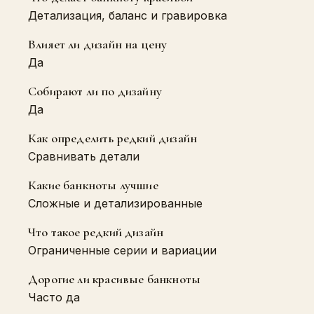
Детализация, баланс и гравировка
Влияет ли дизайн на цену
Да
Собирают ли по дизайну
Да
Как определить редкий дизайн
Сравнивать детали
Какие банкноты лучшие
Сложные и детализированные
Что такое редкий дизайн
Ограниченные серии и вариации
Дорогие ли красивые банкноты
Часто да