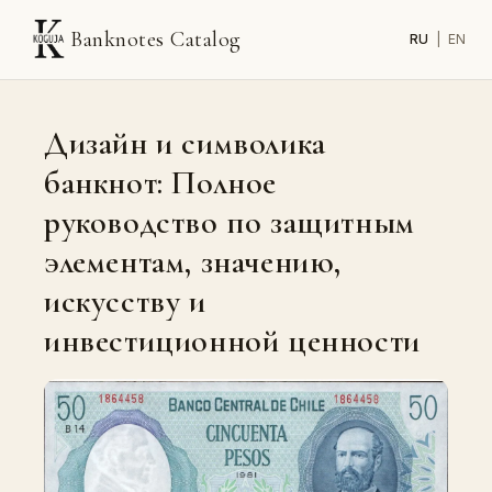
Banknotes Catalog
RU
|
EN
Дизайн и символика
банкнот: Полное
руководство по защитным
элементам, значению,
искусству и
инвестиционной ценности