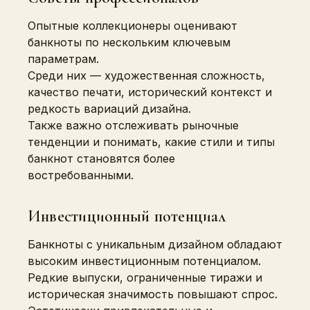
Опытные коллекционеры оценивают
банкноты по нескольким ключевым
параметрам.
Среди них — художественная сложность,
качество печати, исторический контекст и
редкость вариаций дизайна.
Также важно отслеживать рыночные
тенденции и понимать, какие стили и типы
банкнот становятся более
востребованными.
Инвестиционный потенциал
Банкноты с уникальным дизайном обладают
высоким инвестиционным потенциалом.
Редкие выпуски, ограниченные тиражи и
историческая значимость повышают спрос.