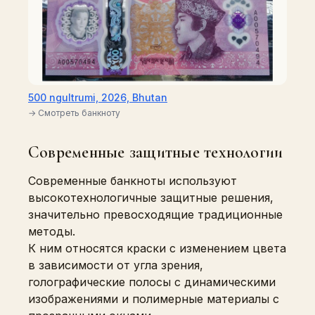
500 ngultrumi, 2026, Bhutan
→ Смотреть банкноту
Современные защитные технологии
Современные банкноты используют
высокотехнологичные защитные решения,
значительно превосходящие традиционные
методы.
К ним относятся краски с изменением цвета
в зависимости от угла зрения,
голографические полосы с динамическими
изображениями и полимерные материалы с