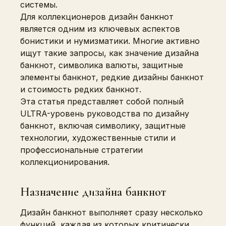
системы.
Для коллекционеров дизайн банкнот
является одним из ключевых аспектов
бонистики и нумизматики. Многие активно
ищут такие запросы, как значение дизайна
банкнот, символика валюты, защитные
элементы банкнот, редкие дизайны банкнот
и стоимость редких банкнот.
Эта статья представляет собой полный
ULTRA-уровень руководства по дизайну
банкнот, включая символику, защитные
технологии, художественные стили и
профессиональные стратегии
коллекционирования.
Назначение дизайна банкнот
Дизайн банкнот выполняет сразу несколько
функций, каждая из которых критически