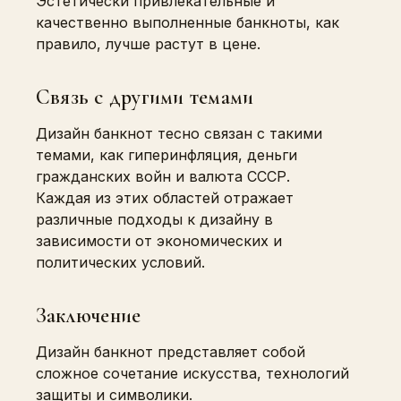
Эстетически привлекательные и
качественно выполненные банкноты, как
правило, лучше растут в цене.
Связь с другими темами
Дизайн банкнот тесно связан с такими
темами, как гиперинфляция, деньги
гражданских войн и валюта СССР.
Каждая из этих областей отражает
различные подходы к дизайну в
зависимости от экономических и
политических условий.
Заключение
Дизайн банкнот представляет собой
сложное сочетание искусства, технологий
защиты и символики.