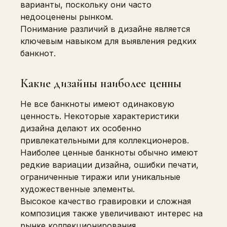
варианты, поскольку они часто
недооценены рынком.
Понимание различий в дизайне является
ключевым навыком для выявления редких
банкнот.
Какие дизайны наиболее ценны
Не все банкноты имеют одинаковую
ценность. Некоторые характеристики
дизайна делают их особенно
привлекательными для коллекционеров.
Наиболее ценные банкноты обычно имеют
редкие вариации дизайна, ошибки печати,
ограниченные тиражи или уникальные
художественные элементы.
Высокое качество гравировки и сложная
композиция также увеличивают интерес на
рынке коллекционирования.