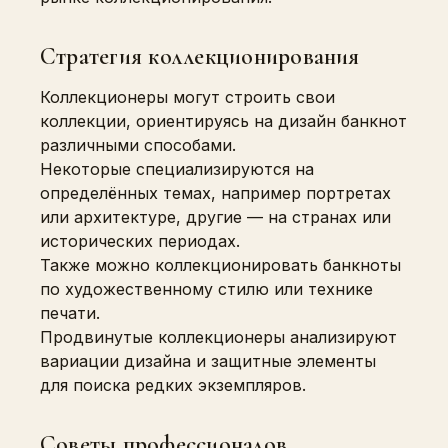
Стратегия коллекционирования
Коллекционеры могут строить свои
коллекции, ориентируясь на дизайн банкнот
различными способами.
Некоторые специализируются на
определённых темах, например портретах
или архитектуре, другие — на странах или
исторических периодах.
Также можно коллекционировать банкноты
по художественному стилю или технике
печати.
Продвинутые коллекционеры анализируют
вариации дизайна и защитные элементы
для поиска редких экземпляров.
Советы профессионалов