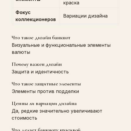
краска
Фокус
Вариации дизайна
коллекционеров
Что такое дизайн банкнот
Визуальные и функциональные элементы
валюты
Почему важен дизайн
Защита и идентичность
Что такое защитные элементы
Элементы против подделки
Ценны ли вариации дизайна
Да, редкие значительно увеличивают
стоимость
Что делает банкноту красивой