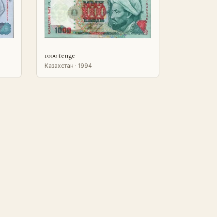
1000 tenge
Казахстан · 1994