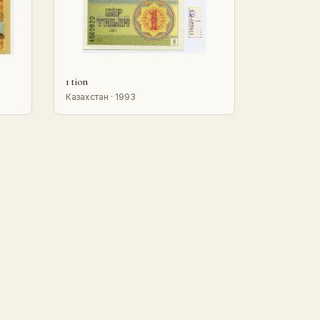
1 tion
Казахстан · 1993