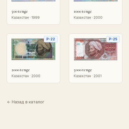
500 tenge
1000 tenge
Казахстан · 1999
Казахстан · 2000
P-22
P-25
2000 tenge
5000 tenge
Казахстан · 2000
Казахстан · 2001
← Назад в каталог