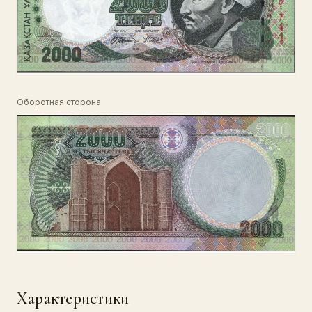
Оборотная сторона
Характеристики