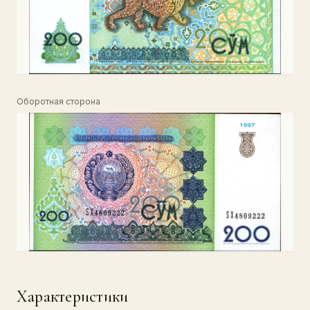
Оборотная сторона
Характеристики