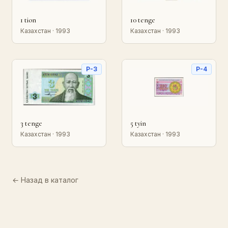
1 tion
10 tenge
Казахстан · 1993
Казахстан · 1993
P-3
P-4
3 tenge
5 tyin
Казахстан · 1993
Казахстан · 1993
← Назад в каталог