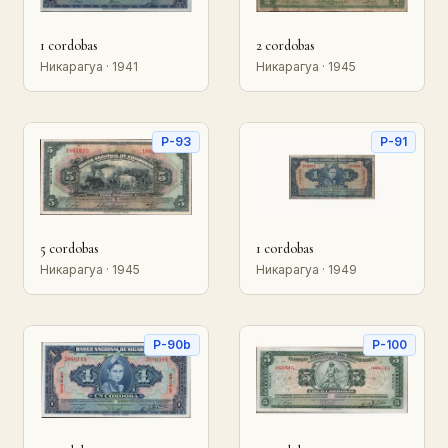
1 cordobas
2 cordobas
Никарагуа · 1941
Никарагуа · 1945
P-93
P-91
5 cordobas
1 cordobas
Никарагуа · 1945
Никарагуа · 1949
P-90b
P-100