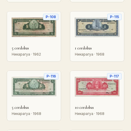
P-108
P-115
5 cordobas
1 cordobas
Никарагуа · 1962
Никарагуа · 1968
P-116
P-117
5 cordobas
10 cordobas
Никарагуа · 1968
Никарагуа · 1968