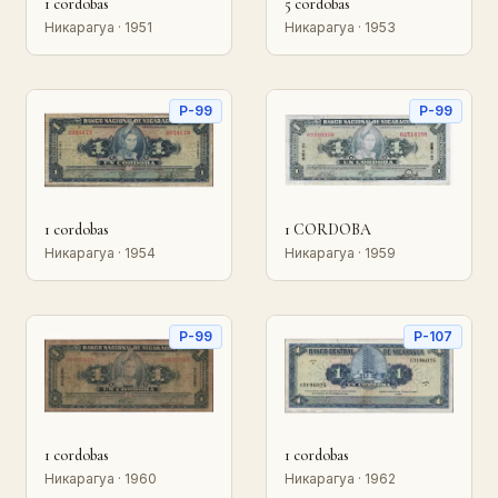
1 cordobas
5 cordobas
Никарагуа · 1951
Никарагуа · 1953
P-99
P-99
1 cordobas
1 CORDOBA
Никарагуа · 1954
Никарагуа · 1959
P-99
P-107
1 cordobas
1 cordobas
Никарагуа · 1960
Никарагуа · 1962