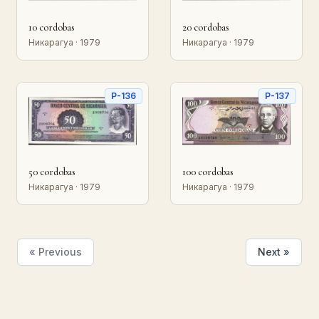
10 cordobas
20 cordobas
Никарагуа · 1979
Никарагуа · 1979
P-136
P-137
50 cordobas
100 cordobas
Никарагуа · 1979
Никарагуа · 1979
« Previous
Next »