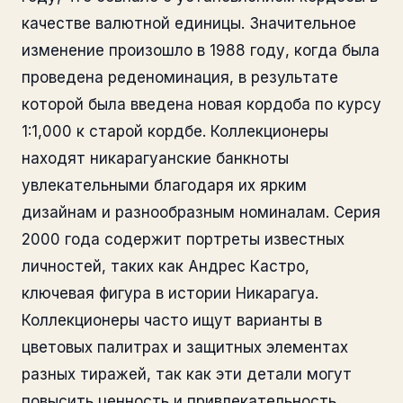
качестве валютной единицы. Значительное
изменение произошло в 1988 году, когда была
проведена реденоминация, в результате
которой была введена новая кордоба по курсу
1:1,000 к старой кордбе. Коллекционеры
находят никарагуанские банкноты
увлекательными благодаря их ярким
дизайнам и разнообразным номиналам. Серия
2000 года содержит портреты известных
личностей, таких как Андрес Кастро,
ключевая фигура в истории Никарагуа.
Коллекционеры часто ищут варианты в
цветовых палитрах и защитных элементах
разных тиражей, так как эти детали могут
повысить ценность и привлекательность