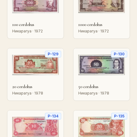
100 cordobas
1000 cordobas
Никарагуа · 1972
Никарагуа · 1972
P-129
P-130
20 cordobas
50 cordobas
Никарагуа · 1978
Никарагуа · 1978
P-134
P-135