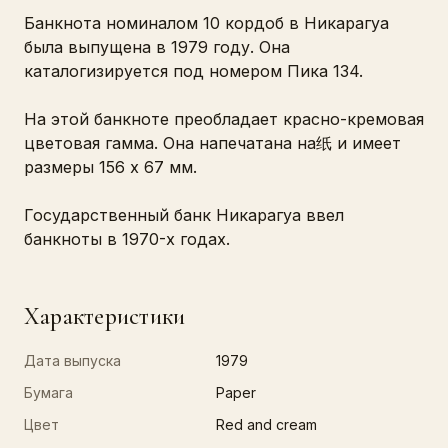
Банкнота номиналом 10 кордоб в Никарагуа
была выпущена в 1979 году. Она
каталогизируется под номером Пика 134.
На этой банкноте преобладает красно-кремовая
цветовая гамма. Она напечатана на纸 и имеет
размеры 156 x 67 мм.
Государственный банк Никарагуа ввел
банкноты в 1970-х годах.
Характеристики
Дата выпуска
1979
Бумага
Paper
Цвет
Red and cream