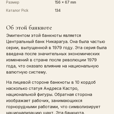
Размер
156 x 67 mm
Каталог Pick
134
Об этой банкноте
Эмитентом этой банкноты является
Центральный банк Никарагуа. Она была частью
серии, выпущенной в 1979 году. Эта серия была
введена после значительных экономических
изменений в стране после революции 1979
года, что оказало влияние на национальную
валютную систему.
На лицевой стороне банкноты в 10 кордоб
насколько статуя Андреса Кастро,
национальной фигуры. Обратная сторона
изображает рабочих, занимающихся
горнорудными работами, что символизирует
национализацию шахт. Эта банкнота,