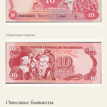
Оборотная сторона
Описание банкноты