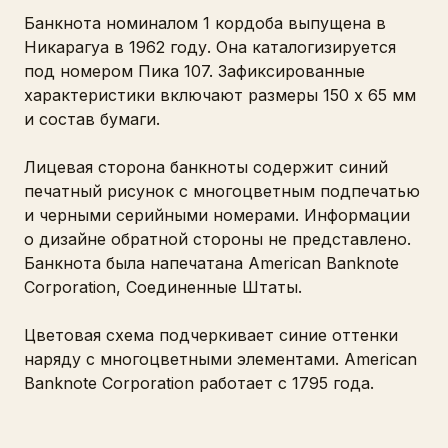
Банкнота номиналом 1 кордоба выпущена в
Никарагуа в 1962 году. Она каталогизируется
под номером Пика 107. Зафиксированные
характеристики включают размеры 150 x 65 мм
и состав бумаги.
Лицевая сторона банкноты содержит синий
печатный рисунок с многоцветным подпечатью
и черными серийными номерами. Информации
о дизайне обратной стороны не представлено.
Банкнота была напечатана American Banknote
Corporation, Соединенные Штаты.
Цветовая схема подчеркивает синие оттенки
наряду с многоцветными элементами. American
Banknote Corporation работает с 1795 года.