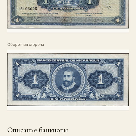
Оборотная сторона
Описание банкноты