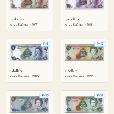
25 dollars
40 dollars
о-ва Кайман · 1971
о-ва Кайман · 1981
P-5
P-12
1 dollars
5 dollars
о-ва Кайман · 1985
о-ва Кайман · 1991
P-16
P-17