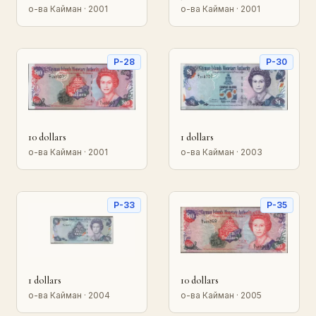
о-ва Кайман · 2001
о-ва Кайман · 2001
P-28
P-30
10 dollars
1 dollars
о-ва Кайман · 2001
о-ва Кайман · 2003
P-33
P-35
1 dollars
10 dollars
о-ва Кайман · 2004
о-ва Кайман · 2005