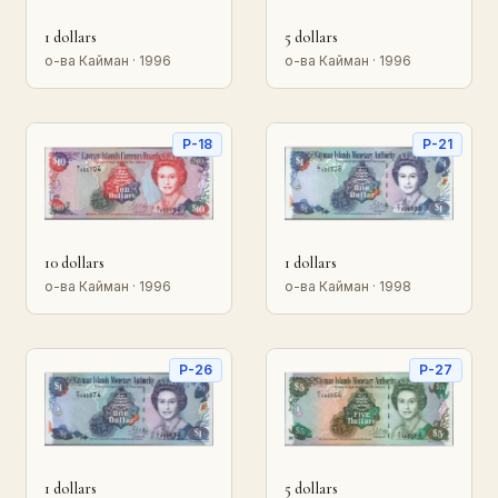
1 dollars
5 dollars
о-ва Кайман · 1996
о-ва Кайман · 1996
P-18
P-21
10 dollars
1 dollars
о-ва Кайман · 1996
о-ва Кайман · 1998
P-26
P-27
1 dollars
5 dollars