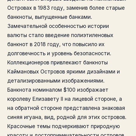
Островах в 1983 году, заменив более старые
банкноты, выпущенные банками.
Замечательной особенностью истории
валюты стало введение полиэтиленовых
банкнот в 2018 году, что повысило их
долговечность и уровень безопасности.
Коллекционеров привлекают банкноты
Каймановых Островов яркими дизайнами и
детализированными изображениями.
Банкнота номиналом $100 изображает
королеву Елизавету II на лицевой стороне, а
на обратной стороне представлена знаковая
синяя игуана, вид, родной для этих островов.
Красочные темы подчеркивают природную
красоту и достопримечательности островов,