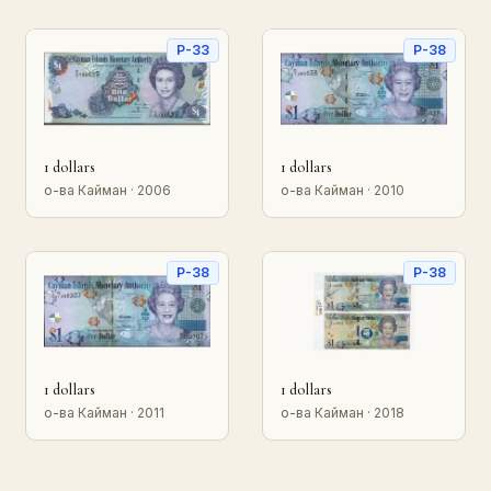
P-33
P-38
1 dollars
1 dollars
о-ва Кайман · 2006
о-ва Кайман · 2010
P-38
P-38
1 dollars
1 dollars
о-ва Кайман · 2011
о-ва Кайман · 2018