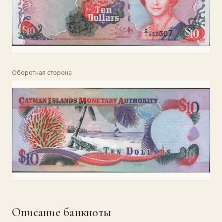
Оборотная сторона
Описание банкноты