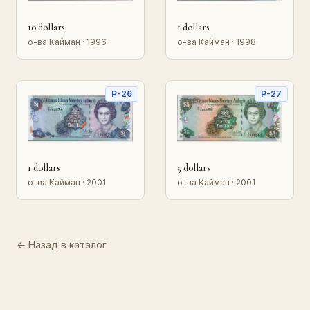
10 dollars
1 dollars
о-ва Кайман · 1996
о-ва Кайман · 1998
P-26
P-27
1 dollars
5 dollars
о-ва Кайман · 2001
о-ва Кайман · 2001
← Назад в каталог