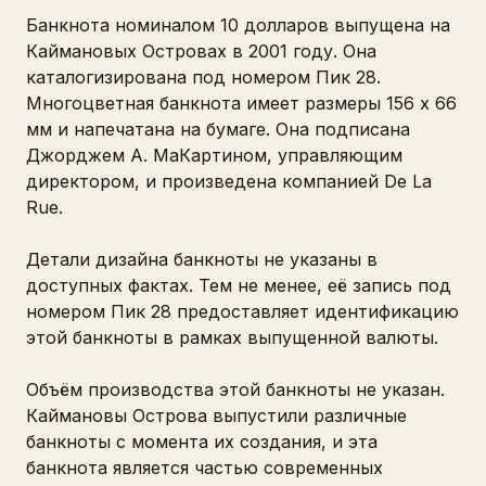
Банкнота номиналом 10 долларов выпущена на
Каймановых Островах в 2001 году. Она
каталогизирована под номером Пик 28.
Многоцветная банкнота имеет размеры 156 x 66
мм и напечатана на бумаге. Она подписана
Джорджем А. МаКартином, управляющим
директором, и произведена компанией De La
Rue.
Детали дизайна банкноты не указаны в
доступных фактах. Тем не менее, её запись под
номером Пик 28 предоставляет идентификацию
этой банкноты в рамках выпущенной валюты.
Объём производства этой банкноты не указан.
Каймановы Острова выпустили различные
банкноты с момента их создания, и эта
банкнота является частью современных