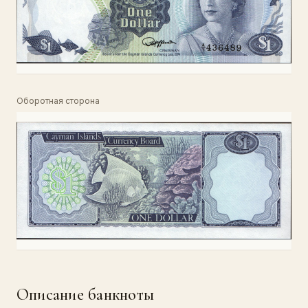
Оборотная сторона
Описание банкноты