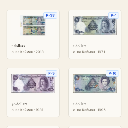
P-38
P-1
1 dollars
1 dollars
о-ва Кайман · 2018
о-ва Кайман · 1971
P-9
P-16
40 dollars
1 dollars
о-ва Кайман · 1981
о-ва Кайман · 1996