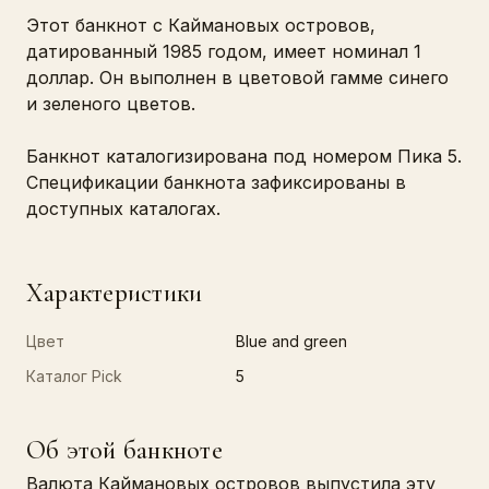
Этот банкнот с Каймановых островов,
датированный 1985 годом, имеет номинал 1
доллар. Он выполнен в цветовой гамме синего
и зеленого цветов.
Банкнот каталогизирована под номером Пика 5.
Спецификации банкнота зафиксированы в
доступных каталогах.
Характеристики
Цвет
Blue and green
Каталог Pick
5
Об этой банкноте
Валюта Каймановых островов выпустила эту