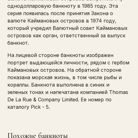
однодолларовую банкноту в 1985 году. Эта
серия появилась после принятия Закона о
валюте Каймановых островов в 1974 году,
который учредил Валютный совет Каймановых
островов как орган, ответственный за выпуск
банкнот.
На лицевой стороне банкноты изображен
портрет выдающейся личности, рядом с гербом
Каймановых островов. На обратной стороне
показана морская жизнь, в том числе рыбы и
кораллы. Банкнота выполнена в синих и
зеленых тонах и напечатана компанией Thomas
De La Rue & Company Limited. Ее номер по
каталогу Pick - 5.
Похожие банкноты