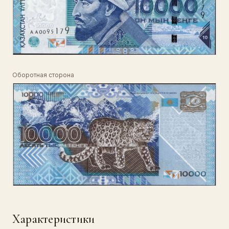
Оборотная сторона
Характеристики