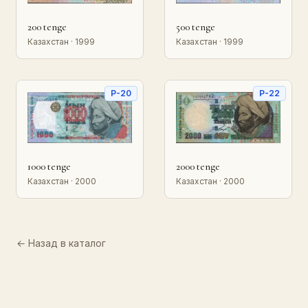
200 tenge
500 tenge
Казахстан · 1999
Казахстан · 1999
P-20
P-22
1000 tenge
2000 tenge
Казахстан · 2000
Казахстан · 2000
← Назад в каталог