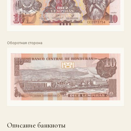
Оборотная сторона
Описание банкноты