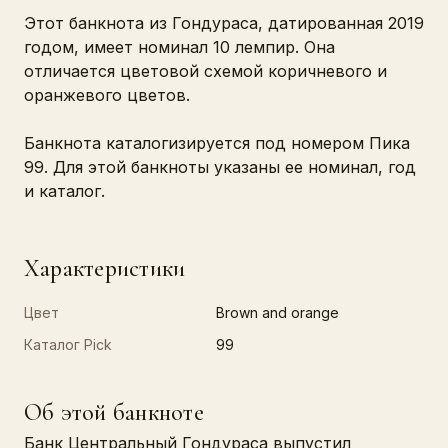
Этот банкнота из Гондураса, датированная 2019
годом, имеет номинал 10 лемпир. Она
отличается цветовой схемой коричневого и
оранжевого цветов.
Банкнота каталогизируется под номером Пика
99. Для этой банкноты указаны ее номинал, год
и каталог.
Характеристики
Цвет
Brown and orange
Каталог Pick
99
Об этой банкноте
Банк Центральный Гондураса выпустил