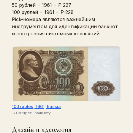
50 рублей = 1961 = P-227
100 рублей = 1961 = P-228
Pick-номера являются важнейшим
инструментом для идентификации банкнот
и построения системных коллекций.
100 rubles, 1961, Russia
→ Смотреть банкноту
Дизайн и идеология