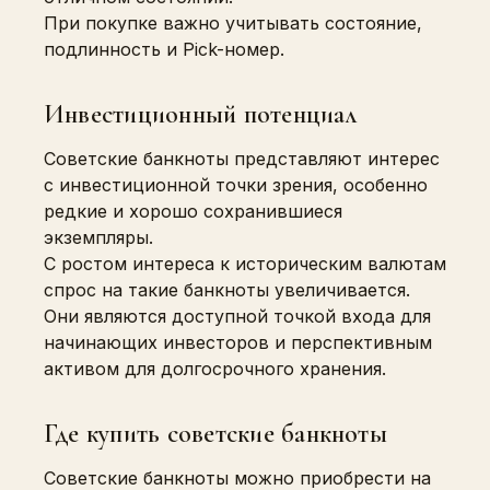
При покупке важно учитывать состояние,
подлинность и Pick-номер.
Инвестиционный потенциал
Советские банкноты представляют интерес
с инвестиционной точки зрения, особенно
редкие и хорошо сохранившиеся
экземпляры.
С ростом интереса к историческим валютам
спрос на такие банкноты увеличивается.
Они являются доступной точкой входа для
начинающих инвесторов и перспективным
активом для долгосрочного хранения.
Где купить советские банкноты
Советские банкноты можно приобрести на