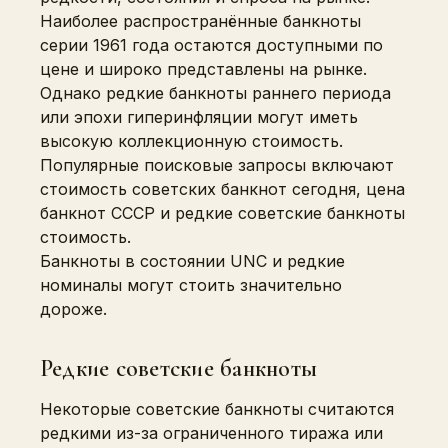
Наиболее распространённые банкноты
серии 1961 года остаются доступными по
цене и широко представлены на рынке.
Однако редкие банкноты раннего периода
или эпохи гиперинфляции могут иметь
высокую коллекционную стоимость.
Популярные поисковые запросы включают
стоимость советских банкнот сегодня, цена
банкнот СССР и редкие советские банкноты
стоимость.
Банкноты в состоянии UNC и редкие
номиналы могут стоить значительно
дороже.
Редкие советские банкноты
Некоторые советские банкноты считаются
редкими из-за ограниченного тиража или