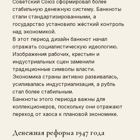
Советский Союз сформировал более
стабильную денежную систему. Банкноты
стали стандартизированными, а
государство установило жёсткий контроль
над экономикой.
В этот период дизайн банкнот начал
отражать социалистическую идеологию.
Изображения рабочих, крестьян и
индустриальных сцен заменили
традиционные символы власти.
Экономика страны активно развивалась,
усиливалась индустриализация, а рубль
стал более стабильным.
Банкноты этого периода важны для
коллекционеров, поскольку они отражают
переход от хаоса к плановой экономике.
Денежная реформа 1947 года