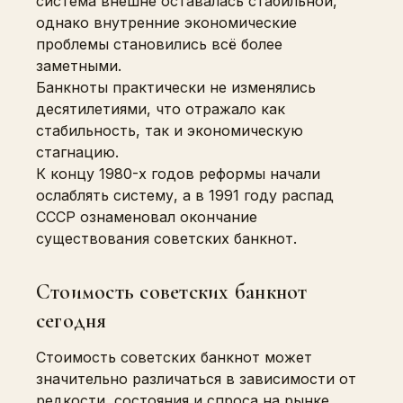
система внешне оставалась стабильной,
однако внутренние экономические
проблемы становились всё более
заметными.
Банкноты практически не изменялись
десятилетиями, что отражало как
стабильность, так и экономическую
стагнацию.
К концу 1980-х годов реформы начали
ослаблять систему, а в 1991 году распад
СССР ознаменовал окончание
существования советских банкнот.
Стоимость советских банкнот
сегодня
Стоимость советских банкнот может
значительно различаться в зависимости от
редкости, состояния и спроса на рынке.