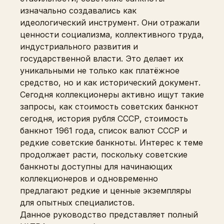
изначально создавались как
идеологический инструмент. Они отражали
ценности социализма, коллективного труда,
индустриального развития и
государственной власти. Это делает их
уникальными не только как платёжное
средство, но и как исторический документ.
Сегодня коллекционеры активно ищут такие
запросы, как стоимость советских банкнот
сегодня, история рубля СССР, стоимость
банкнот 1961 года, список валют СССР и
редкие советские банкноты. Интерес к теме
продолжает расти, поскольку советские
банкноты доступны для начинающих
коллекционеров и одновременно
предлагают редкие и ценные экземпляры
для опытных специалистов.
Данное руководство представляет полный