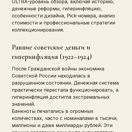
ULTRA-уровень обзора, включая историю,
денежные реформы, гиперинфляцию,
особенности дизайна, Pick-номера, анализ
стоимости и профессиональные стратегии
коллекционирования.
Ранние советские деньги и
гиперинфляция (1922–1924)
После Гражданской войны экономика
Советской России находилась в
разрушенном состоянии. Денежная система
практически перестала функционировать, а
гиперинфляция достигла экстремальных
значений.
Банкноты печатались в огромных
количествах, часто с номиналами в тысячи,
миллионы и даже миллиарды рублей. Эти