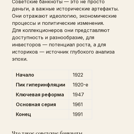
Советские банкноты — это не просто
деньги, а важные исторические артефакты.
Они отражают идеологию, экономические
процессы и политические изменения.
Для коллекционеров они представляют
доступность и разнообразие, для
инвесторов — потенциал роста, а для
историков — источник глубокого анализа
эпохи.
Начало
1922
Пик гиперинфляции
1920-е
Ключевая реформа
1947
Основная серия
1961
Конец
1991
Что такое советские банкноты