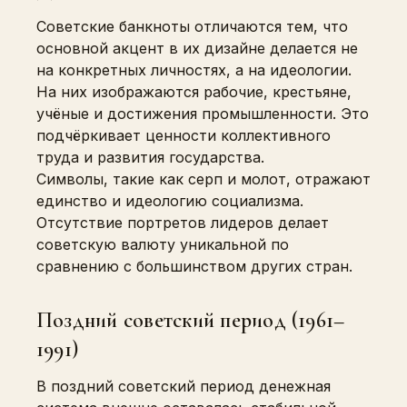
Советские банкноты отличаются тем, что
основной акцент в их дизайне делается не
на конкретных личностях, а на идеологии.
На них изображаются рабочие, крестьяне,
учёные и достижения промышленности. Это
подчёркивает ценности коллективного
труда и развития государства.
Символы, такие как серп и молот, отражают
единство и идеологию социализма.
Отсутствие портретов лидеров делает
советскую валюту уникальной по
сравнению с большинством других стран.
Поздний советский период (1961–
1991)
В поздний советский период денежная