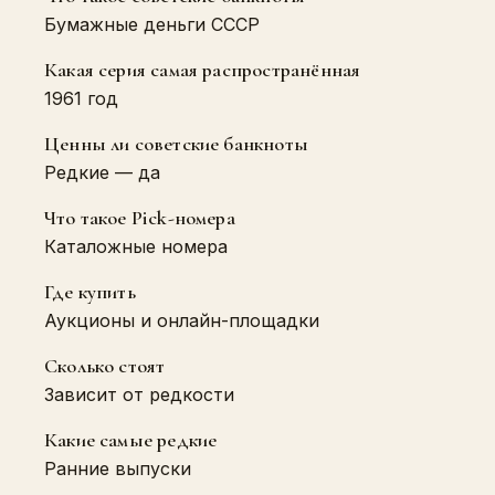
Бумажные деньги СССР
Какая серия самая распространённая
1961 год
Ценны ли советские банкноты
Редкие — да
Что такое Pick-номера
Каталожные номера
Где купить
Аукционы и онлайн-площадки
Сколько стоят
Зависит от редкости
Какие самые редкие
Ранние выпуски