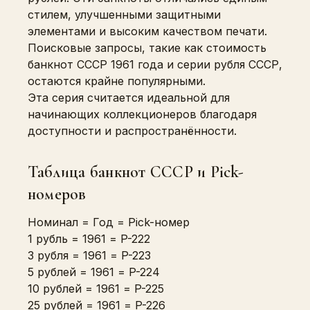
стилем, улучшенными защитными
элементами и высоким качеством печати.
Поисковые запросы, такие как стоимость
банкнот СССР 1961 года и серии рубля СССР,
остаются крайне популярными.
Эта серия считается идеальной для
начинающих коллекционеров благодаря
доступности и распространённости.
Таблица банкнот СССР и Pick-
номеров
Номинал = Год = Pick-номер
1 рубль = 1961 = P-222
3 рубля = 1961 = P-223
5 рублей = 1961 = P-224
10 рублей = 1961 = P-225
25 рублей = 1961 = P-226