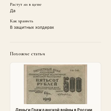
Растут ли в цене
Да
Как хранить
В защитных холдерах
Похожие статьи
Деньги Гражданской войны в России