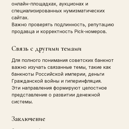
онлайн-площадках, аукционах и
специализированных нумизматических
сайтах.
Важно проверять подлинность, репутацию
продавца и корректность Pick-номеров.
Связь с другими темами
Для полного понимания советских банкнот
важно изучать связанные темы, такие как
банкноты Российской империи, деньги
Гражданской войны и гиперинфляция.
Эти направления формируют целостное
представление о развитии денежной
системы.
Заключение