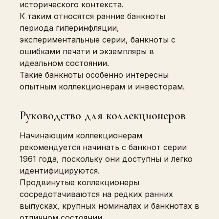
исторического контекста.
К таким относятся ранние банкноты
периода гиперинфляции,
экспериментальные серии, банкноты с
ошибками печати и экземпляры в
идеальном состоянии.
Такие банкноты особенно интересны
опытным коллекционерам и инвесторам.
Руководство для коллекционеров
Начинающим коллекционерам
рекомендуется начинать с банкнот серии
1961 года, поскольку они доступны и легко
идентифицируются.
Продвинутые коллекционеры
сосредотачиваются на редких ранних
выпусках, крупных номиналах и банкнотах в
отличном состоянии.