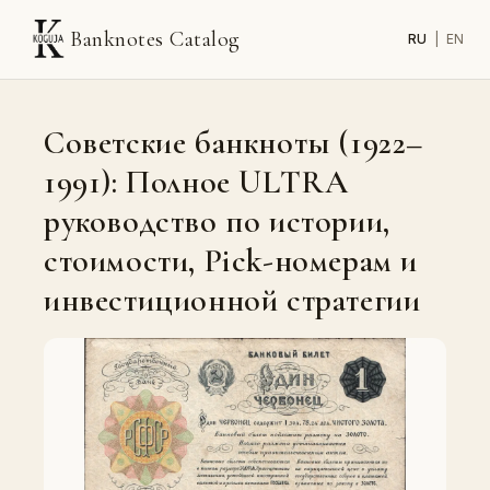
Banknotes Catalog
RU
|
EN
Советские банкноты (1922–
1991): Полное ULTRA
руководство по истории,
стоимости, Pick-номерам и
инвестиционной стратегии