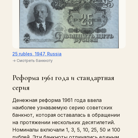
25 rubles, 1947, Russia
→ Смотреть банкноту
Реформа 1961 года и стандартная
серия
Денежная реформа 1961 года ввела
наиболее узнаваемую серию советских
банкнот, которая оставалась в обращении
на протяжении нескольких десятилетий.
Номиналы включали 1, 3, 5, 10, 25, 50 и 100
рублей. Эти банкноты отличались единым