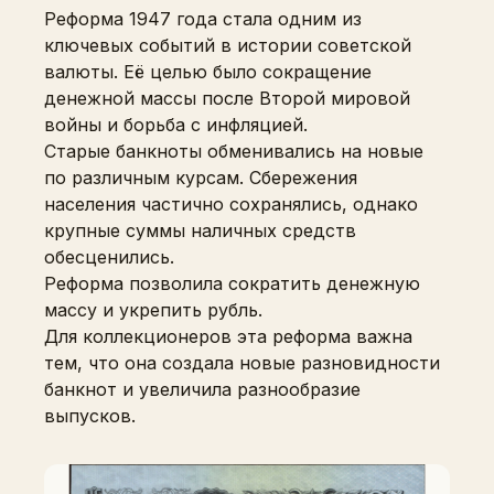
Реформа 1947 года стала одним из
ключевых событий в истории советской
валюты. Её целью было сокращение
денежной массы после Второй мировой
войны и борьба с инфляцией.
Старые банкноты обменивались на новые
по различным курсам. Сбережения
населения частично сохранялись, однако
крупные суммы наличных средств
обесценились.
Реформа позволила сократить денежную
массу и укрепить рубль.
Для коллекционеров эта реформа важна
тем, что она создала новые разновидности
банкнот и увеличила разнообразие
выпусков.