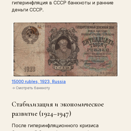
гиперинфляция в СССР банкноты и ранние
деньги СССР.
15000 rubles, 1923, Russia
→ Смотреть банкноту
Стабилизация и экономическое
развитие (1924–1947)
После гиперинфляционного кризиса