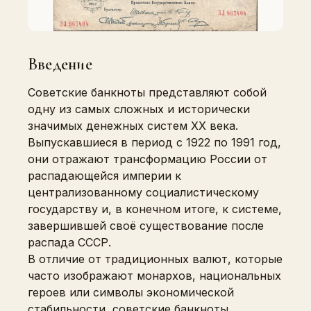
Введение
Советские банкноты представляют собой
одну из самых сложных и исторически
значимых денежных систем XX века.
Выпускавшиеся в период с 1922 по 1991 год,
они отражают трансформацию России от
распадающейся империи к
централизованному социалистическому
государству и, в конечном итоге, к системе,
завершившей своё существование после
распада СССР.
В отличие от традиционных валют, которые
часто изображают монархов, национальных
героев или символы экономической
стабильности, советские банкноты