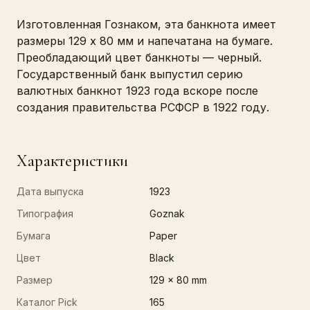
Изготовленная Гознаком, эта банкнота имеет
размеры 129 x 80 мм и напечатана на бумаге.
Преобладающий цвет банкноты — черный.
Государственный банк выпустил серию
валютных банкнот 1923 года вскоре после
создания правительства РСФСР в 1922 году.
Характеристики
Дата выпуска
1923
Типография
Goznak
Бумага
Paper
Цвет
Black
Размер
129 x 80 mm
Каталог Pick
165