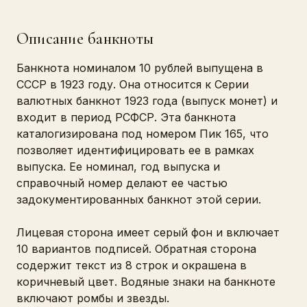
Описание банкноты
Банкнота номиналом 10 рублей выпущена в
СССР в 1923 году. Она относится к Серии
валютных банкнот 1923 года (выпуск монет) и
входит в период РСФСР. Эта банкнота
каталогизирована под номером Пик 165, что
позволяет идентифицировать ее в рамках
выпуска. Ее номинал, год выпуска и
справочный номер делают ее частью
задокументированных банкнот этой серии.
Лицевая сторона имеет серый фон и включает
10 вариантов подписей. Обратная сторона
содержит текст из 8 строк и окрашена в
коричневый цвет. Водяные знаки на банкноте
включают ромбы и звезды.