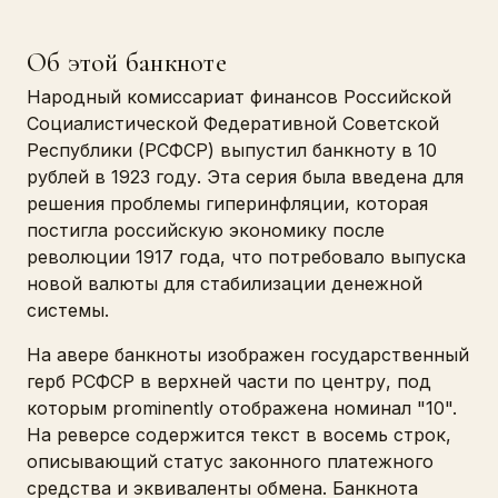
Об этой банкноте
Народный комиссариат финансов Российской
Социалистической Федеративной Советской
Республики (РСФСР) выпустил банкноту в 10
рублей в 1923 году. Эта серия была введена для
решения проблемы гиперинфляции, которая
постигла российскую экономику после
революции 1917 года, что потребовало выпуска
новой валюты для стабилизации денежной
системы.
На авере банкноты изображен государственный
герб РСФСР в верхней части по центру, под
которым prominently отображена номинал "10".
На реверсе содержится текст в восемь строк,
описывающий статус законного платежного
средства и эквиваленты обмена. Банкнота