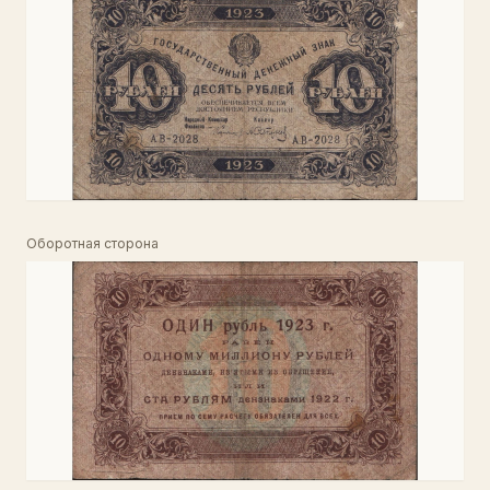
Оборотная сторона