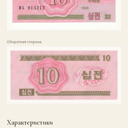
Оборотная сторона
Характеристики