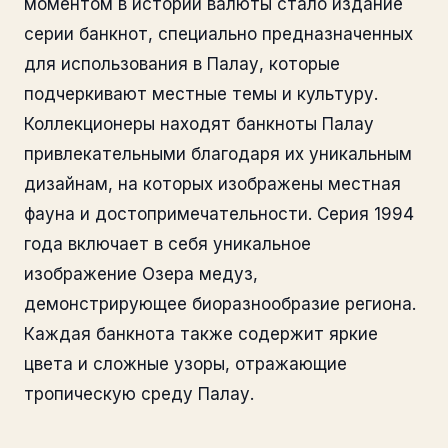
моментом в истории валюты стало издание
серии банкнот, специально предназначенных
для использования в Палау, которые
подчеркивают местные темы и культуру.
Коллекционеры находят банкноты Палау
привлекательными благодаря их уникальным
дизайнам, на которых изображены местная
фауна и достопримечательности. Серия 1994
года включает в себя уникальное
изображение Озера медуз,
демонстрирующее биоразнообразие региона.
Каждая банкнота также содержит яркие
цвета и сложные узоры, отражающие
тропическую среду Палау.