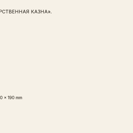
АРСТВЕННАЯ КАЗНА».
0 x 190 mm