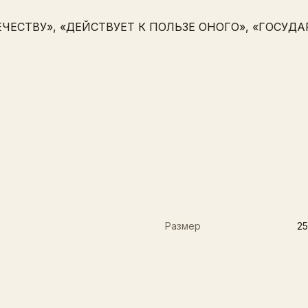
ТЕЧЕСТВУ», «ДЕЙСТВУЕТ К ПОЛЬЗЕ ОНОГО», «ГОСУД
Размер
25