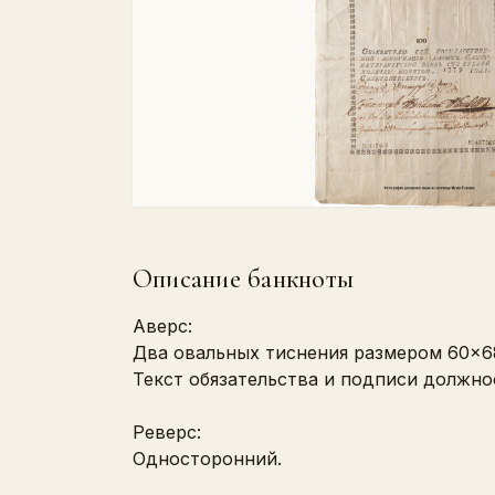
Описание банкноты
Аверс:
Два овальных тиснения размером 60×6
Текст обязательства и подписи должно
Реверс:
Односторонний.