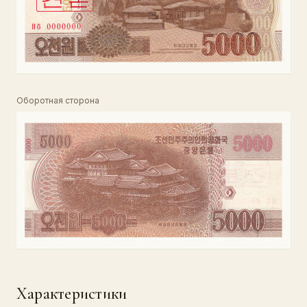
Оборотная сторона
Характеристики