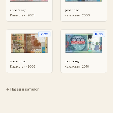
5000 tenge
500 tenge
Казахстан · 2001
Казахстан · 2006
P-29
P-30
1000 tenge
1000 tenge
Казахстан · 2006
Казахстан · 2010
← Назад в каталог