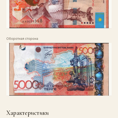
Оборотная сторона
Характеристики