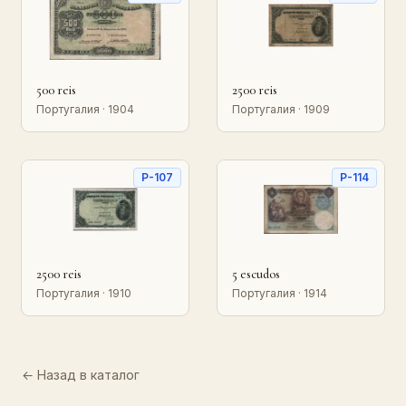
500 reis
2500 reis
Португалия · 1904
Португалия · 1909
P-107
P-114
2500 reis
5 escudos
Португалия · 1910
Португалия · 1914
← Назад в каталог