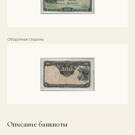
Оборотная сторона
Описание банкноты