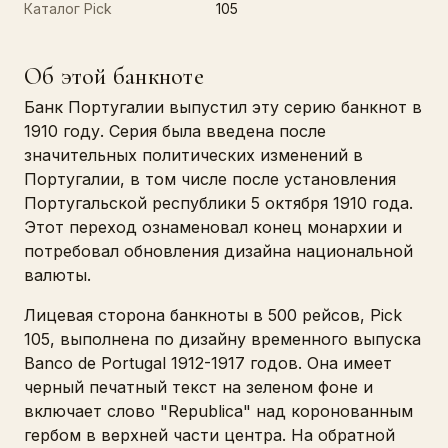
Каталог Pick
105
Об этой банкноте
Банк Португалии выпустил эту серию банкнот в
1910 году. Серия была введена после
значительных политических изменений в
Португалии, в том числе после установления
Португальской республики 5 октября 1910 года.
Этот переход ознаменовал конец монархии и
потребовал обновления дизайна национальной
валюты.
Лицевая сторона банкноты в 500 рейсов, Pick
105, выполнена по дизайну временного выпуска
Banco de Portugal 1912-1917 годов. Она имеет
черный печатный текст на зеленом фоне и
включает слово "Republica" над коронованным
гербом в верхней части центра. На обратной