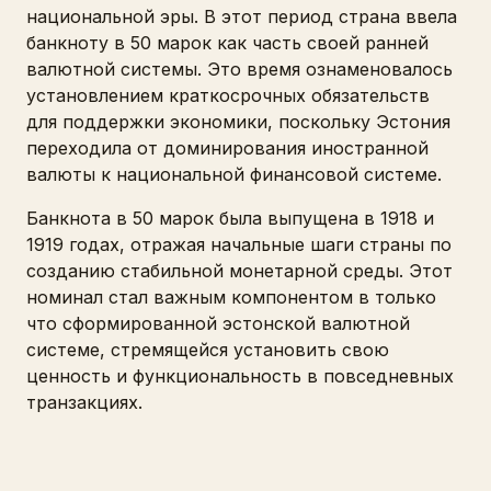
национальной эры. В этот период страна ввела
банкноту в 50 марок как часть своей ранней
валютной системы. Это время ознаменовалось
установлением краткосрочных обязательств
для поддержки экономики, поскольку Эстония
переходила от доминирования иностранной
валюты к национальной финансовой системе.
Банкнота в 50 марок была выпущена в 1918 и
1919 годах, отражая начальные шаги страны по
созданию стабильной монетарной среды. Этот
номинал стал важным компонентом в только
что сформированной эстонской валютной
системе, стремящейся установить свою
ценность и функциональность в повседневных
транзакциях.