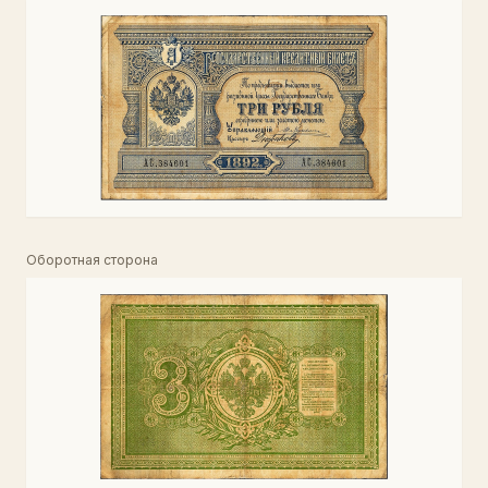
Оборотная сторона