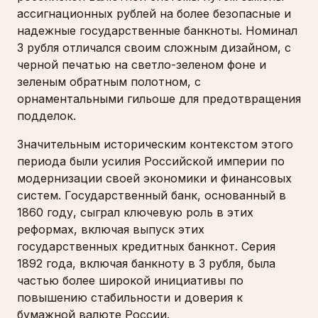
ассигнационных рублей на более безопасные и
надежные государственные банкноты. Номинал
3 рубля отличался своим сложным дизайном, с
черной печатью на светло-зеленом фоне и
зеленым обратным полотном, с
орнаментальными гильоше для предотвращения
подделок.
Значительным историческим контекстом этого
периода были усилия Российской империи по
модернизации своей экономики и финансовых
систем. Государственный банк, основанный в
1860 году, сыграл ключевую роль в этих
реформах, включая выпуск этих
государственных кредитных банкнот. Серия
1892 года, включая банкноту в 3 рубля, была
частью более широкой инициативы по
повышению стабильности и доверия к
бумажной валюте России.