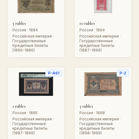
3 rubles
10 rubles
Россия · 1884
Россия · 1894
Российская империя ·
Российская империя ·
Государственные
Государственные
Кредитные билеты
кредитные билеты
(1866-1886)
(1887-1896)
P-A61
P-2
1 rubles
3 rubles
Россия · 1895
Россия · 1898
Российская империя ·
Российская империя ·
Государственные
Государственные
кредитные билеты
кредитные билеты
(1887-1896)
(1898-1899)