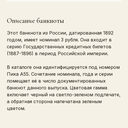
Описание банкноты
Этот банкнота из России, датированная 1892
годом, имеет номинал 3 рубля. Она входит в
серию Государственных кредитных билетов
(1887-1896) в период Российской империи.
В каталоге она идентифицируется под номером
Пика A55. Сочетание номинала, года и серии
помещает её в число документированных
банкнот данного выпуска. Цветовая гамма
включает черный на светло-зеленом подпечате,
а обратная сторона напечатана зеленым
цветом.