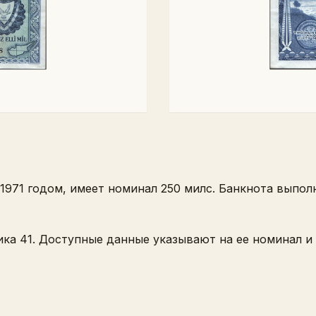
1971 годом, имеет номинал 250 милс. Банкнота выпол
а 41. Доступные данные указывают на ее номинал и 