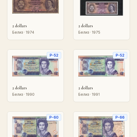
2 dollars
2 dollars
Белиз · 1974
Белиз · 1975
P-52
P-52
2 dollars
2 dollars
Белиз · 1990
Белиз · 1991
P-60
P-66