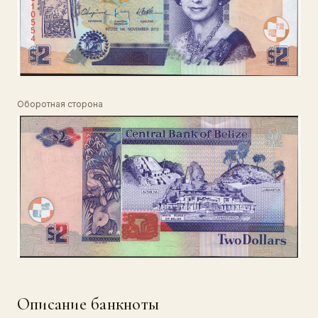
Оборотная сторона
Описание банкноты