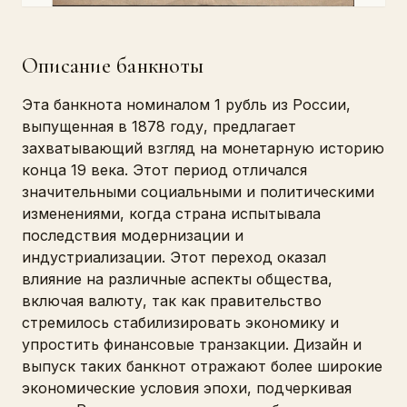
Описание банкноты
Эта банкнота номиналом 1 рубль из России,
выпущенная в 1878 году, предлагает
захватывающий взгляд на монетарную историю
конца 19 века. Этот период отличался
значительными социальными и политическими
изменениями, когда страна испытывала
последствия модернизации и
индустриализации. Этот переход оказал
влияние на различные аспекты общества,
включая валюту, так как правительство
стремилось стабилизировать экономику и
упростить финансовые транзакции. Дизайн и
выпуск таких банкнот отражают более широкие
экономические условия эпохи, подчеркивая