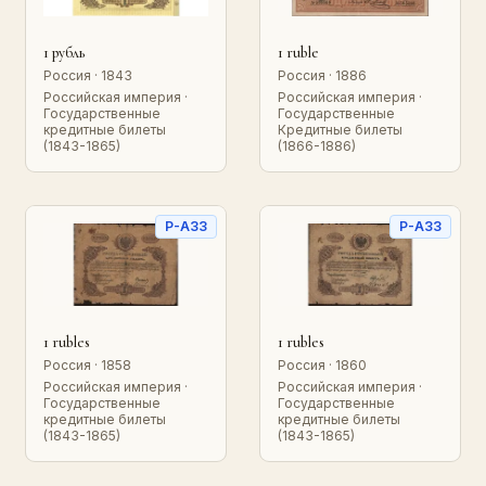
1 рубль
1 ruble
Россия · 1843
Россия · 1886
Российская империя ·
Российская империя ·
Государственные
Государственные
кредитные билеты
Кредитные билеты
(1843-1865)
(1866-1886)
P-A33
P-A33
1 rubles
1 rubles
Россия · 1858
Россия · 1860
Российская империя ·
Российская империя ·
Государственные
Государственные
кредитные билеты
кредитные билеты
(1843-1865)
(1843-1865)