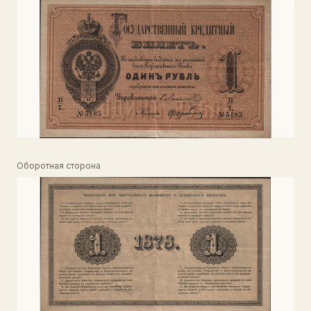
Оборотная сторона