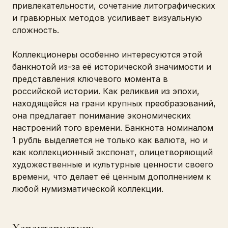
привлекательности, сочетание литографических
и гравюрных методов усиливает визуальную
сложность.
Коллекционеры особенно интересуются этой
банкнотой из-за её исторической значимости и
представления ключевого момента в
российской истории. Как реликвия из эпохи,
находящейся на грани крупных преобразований,
она предлагает понимание экономических
настроений того времени. Банкнота номиналом
1 рубль выделяется не только как валюта, но и
как коллекционный экспонат, олицетворяющий
художественные и культурные ценности своего
времени, что делает её ценным дополнением к
любой нумизматической коллекции.