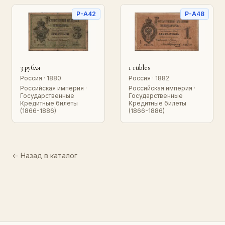
P-A42
P-A48
3 рубля
1 rubles
Россия · 1880
Россия · 1882
Российская империя ·
Российская империя ·
Государственные
Государственные
Кредитные билеты
Кредитные билеты
(1866-1886)
(1866-1886)
← Назад в каталог