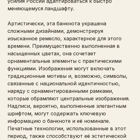
усилия России адаптироваться к быстро
меняющемуся ландшафту.
Артистически, эта банкнота украшена
сложными дизайнами, демонстрируя
изысканное ремесло, характерное для этого
времени. Преимущественно выполненная в
насыщенных цветах, она сочетает
орнаментальные элементы с практическими
функциями. Изображения могут включать
традиционные мотивы и, возможно, символы,
связанные с национальной идентичностью,
наряду с орнаментированными рамками,
которые обрамляют центральные изображения.
Надписи, вероятно, выполненные элегантным
шрифтом, могут содержать ключевую
информацию о банкноте и её номинале.
Печатные технологии, использованные в этот
период, также способствуют её эстетической